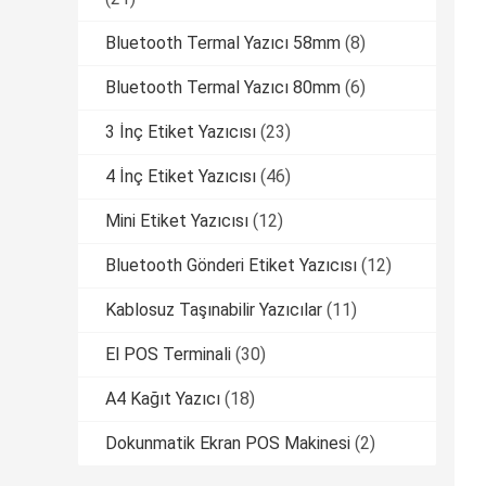
Bluetooth Termal Yazıcı 58mm
(8)
Bluetooth Termal Yazıcı 80mm
(6)
3 İnç Etiket Yazıcısı
(23)
4 İnç Etiket Yazıcısı
(46)
Mini Etiket Yazıcısı
(12)
Bluetooth Gönderi Etiket Yazıcısı
(12)
Kablosuz Taşınabilir Yazıcılar
(11)
El POS Terminali
(30)
A4 Kağıt Yazıcı
(18)
Dokunmatik Ekran POS Makinesi
(2)