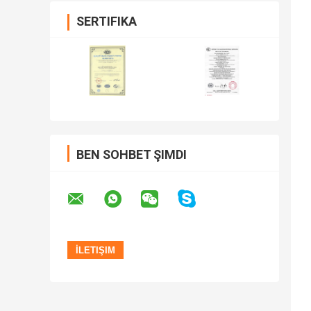
SERTIFIKA
BEN SOHBET ŞIMDI